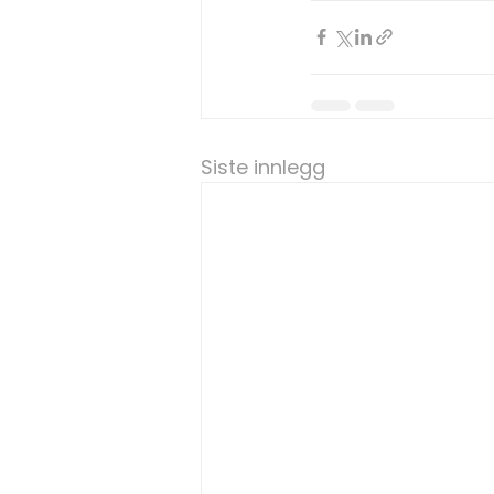
Siste innlegg