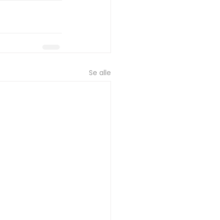
Se alle