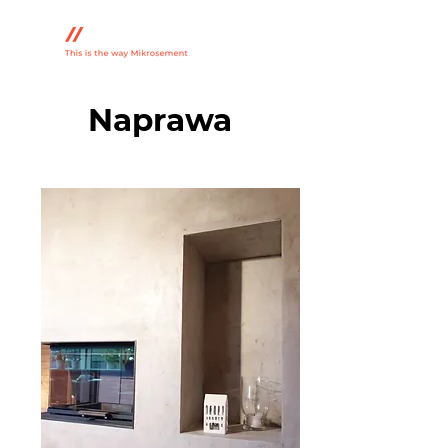
Naprawa