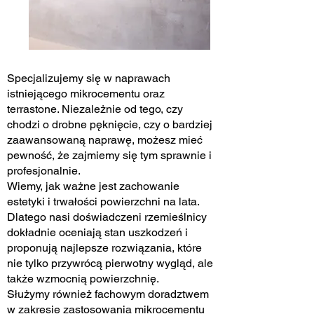
Specjalizujemy się w naprawach
istniejącego mikrocementu oraz
terrastone. Niezależnie od tego, czy
chodzi o drobne pęknięcie, czy o bardziej
zaawansowaną naprawę, możesz mieć
pewność, że zajmiemy się tym sprawnie i
profesjonalnie.
Wiemy, jak ważne jest zachowanie
estetyki i trwałości powierzchni na lata.
Dlatego nasi doświadczeni rzemieślnicy
dokładnie oceniają stan uszkodzeń i
proponują najlepsze rozwiązania, które
nie tylko przywrócą pierwotny wygląd, ale
także wzmocnią powierzchnię.
Służymy również fachowym doradztwem
w zakresie zastosowania mikrocementu