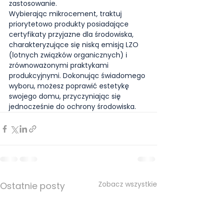
zastosowanie.
Wybierając mikrocement, traktuj 
priorytetowo produkty posiadające 
certyfikaty przyjazne dla środowiska, 
charakteryzujące się niską emisją LZO 
(lotnych związków organicznych) i 
zrównoważonymi praktykami 
produkcyjnymi. Dokonując świadomego 
wyboru, możesz poprawić estetykę 
swojego domu, przyczyniając się 
jednocześnie do ochrony środowiska.
Zobacz wszystkie
Ostatnie posty