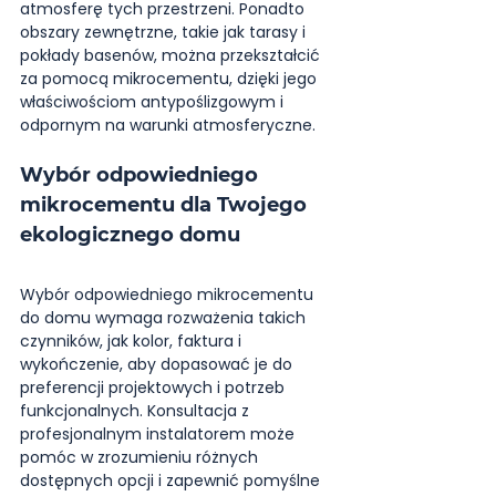
atmosferę tych przestrzeni. Ponadto 
obszary zewnętrzne, takie jak tarasy i 
pokłady basenów, można przekształcić 
za pomocą mikrocementu, dzięki jego 
właściwościom antypoślizgowym i 
odpornym na warunki atmosferyczne.
Wybór odpowiedniego 
mikrocementu dla Twojego 
ekologicznego domu
Wybór odpowiedniego mikrocementu 
do domu wymaga rozważenia takich 
czynników, jak kolor, faktura i 
wykończenie, aby dopasować je do 
preferencji projektowych i potrzeb 
funkcjonalnych. Konsultacja z 
profesjonalnym instalatorem może 
pomóc w zrozumieniu różnych 
dostępnych opcji i zapewnić pomyślne 